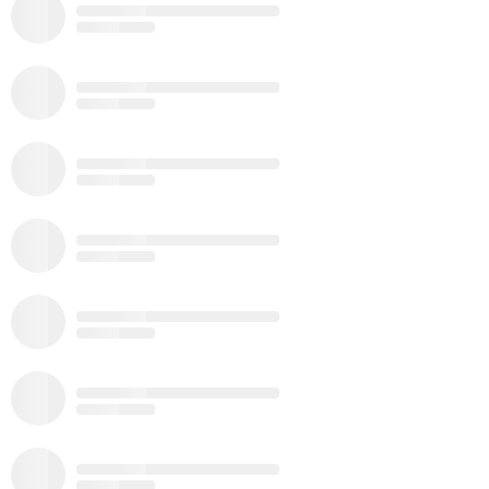
Mapa de Aventuras