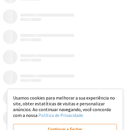
Usamos cookies para melhorar a sua experiência no
site, obter estatíticas de visitas e personalizar
anúncios. Ao continuar navegando, você concorda
com a nossa
Política de Privacidade.
Ver mais
Continuar e Fechar