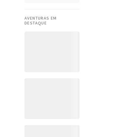
AVENTURAS EM
DESTAQUE