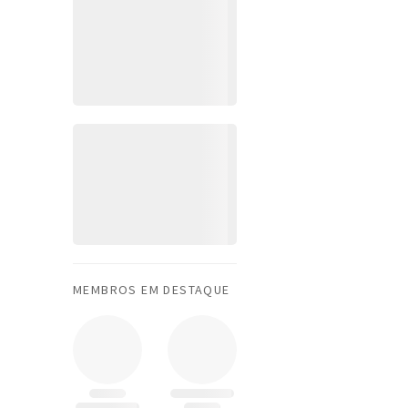
MEMBROS EM DESTAQUE