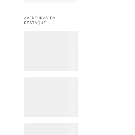
AVENTURAS EM
DESTAQUE