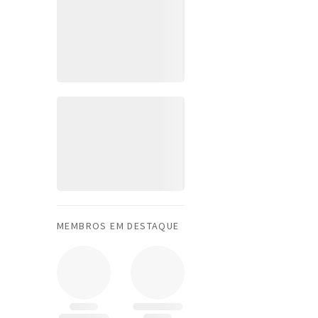
MEMBROS EM DESTAQUE