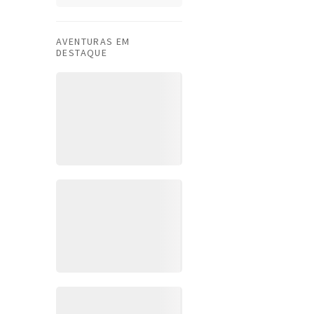
AVENTURAS EM
DESTAQUE