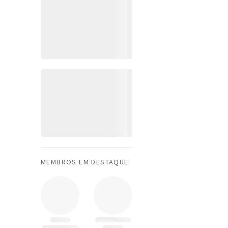
MEMBROS EM DESTAQUE