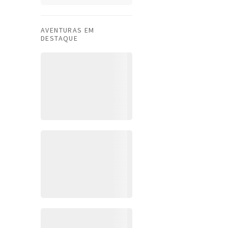
AVENTURAS EM
DESTAQUE