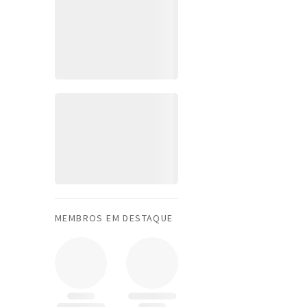
MEMBROS EM DESTAQUE