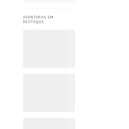
AVENTURAS EM
DESTAQUE