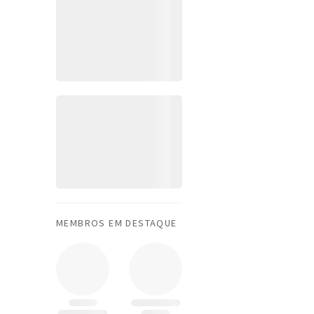
MEMBROS EM DESTAQUE