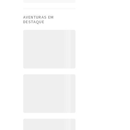
AVENTURAS EM
DESTAQUE