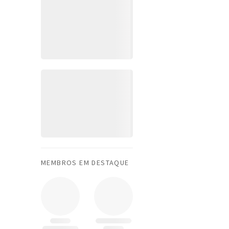
MEMBROS EM DESTAQUE