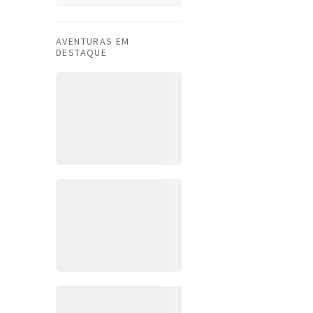
AVENTURAS EM
DESTAQUE