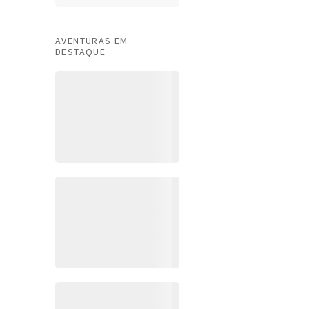
AVENTURAS EM
DESTAQUE