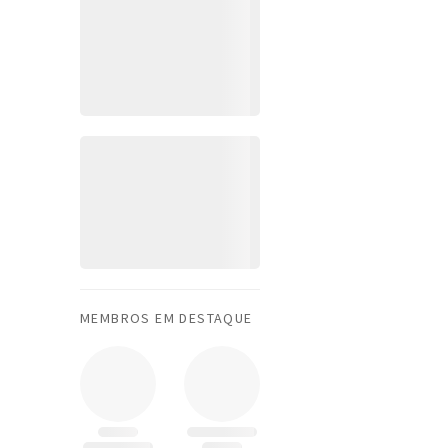
MEMBROS EM DESTAQUE