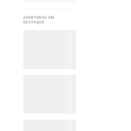
AVENTURAS EM
DESTAQUE