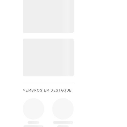
MEMBROS EM DESTAQUE