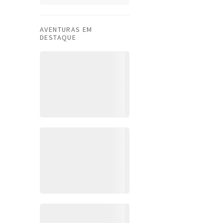
AVENTURAS EM
DESTAQUE