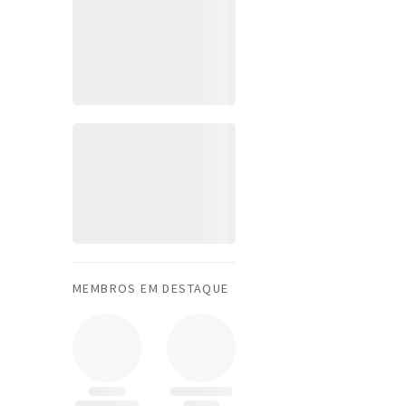
MEMBROS EM DESTAQUE