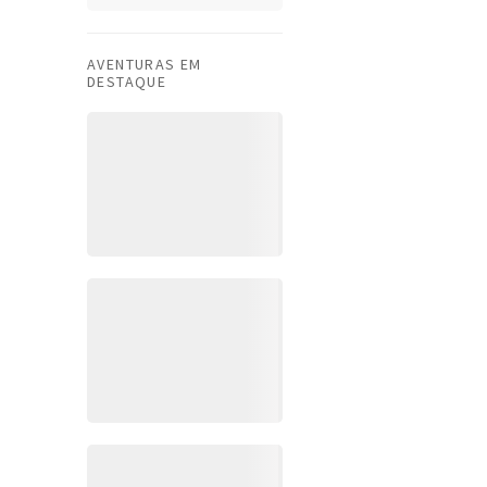
AVENTURAS EM
DESTAQUE