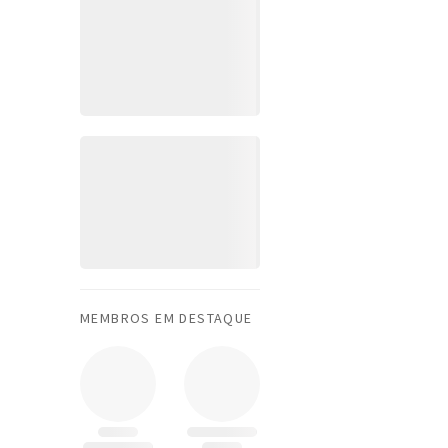
MEMBROS EM DESTAQUE