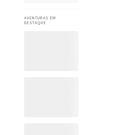
AVENTURAS EM
DESTAQUE