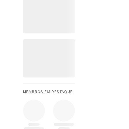
MEMBROS EM DESTAQUE