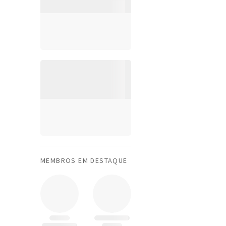
MEMBROS EM DESTAQUE