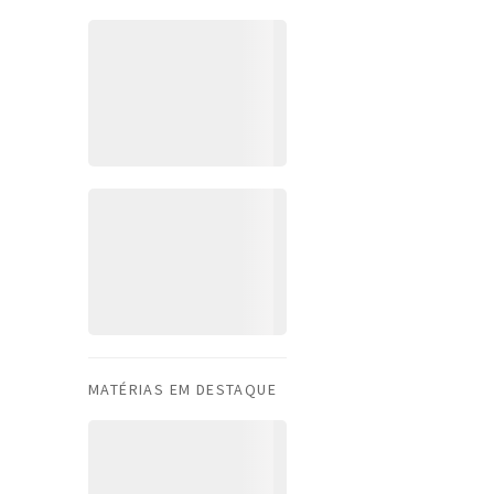
MATÉRIAS EM DESTAQUE