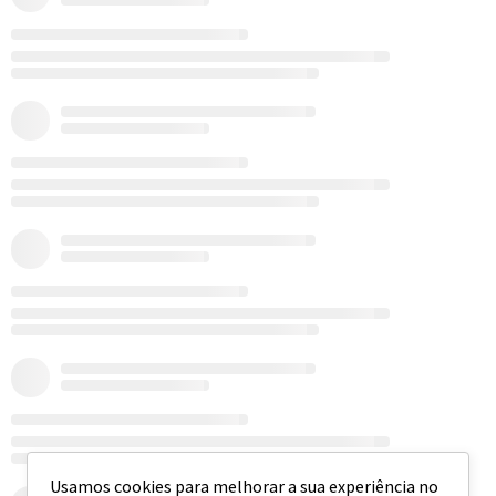
Usamos cookies para melhorar a sua experiência no