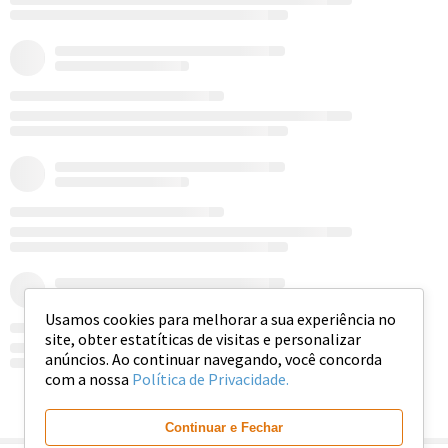
Usamos cookies para melhorar a sua experiência no
site, obter estatíticas de visitas e personalizar
anúncios. Ao continuar navegando, você concorda
com a nossa
Política de Privacidade.
Ver mais
Continuar e Fechar