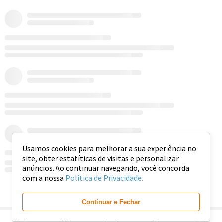
Usamos cookies para melhorar a sua experiência no
site, obter estatíticas de visitas e personalizar
anúncios. Ao continuar navegando, você concorda
com a nossa
Política de Privacidade.
Ver mais
Continuar e Fechar