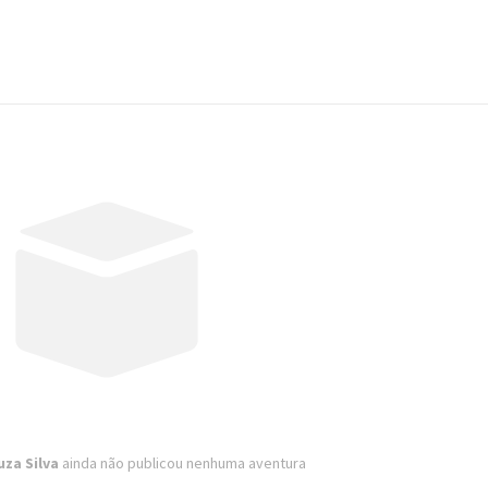
uza Silva
ainda não publicou nenhuma aventura