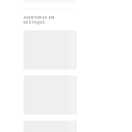
AVENTURAS EM
DESTAQUE