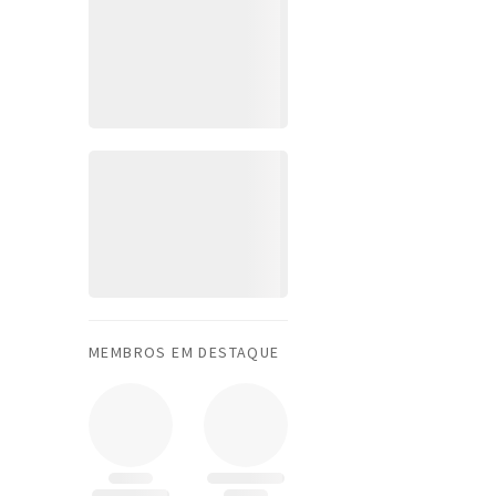
MEMBROS EM DESTAQUE