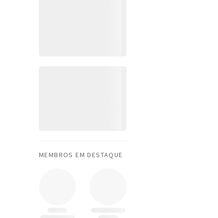
MEMBROS EM DESTAQUE