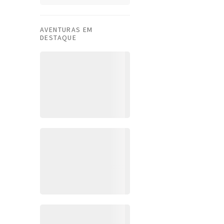
AVENTURAS EM
DESTAQUE