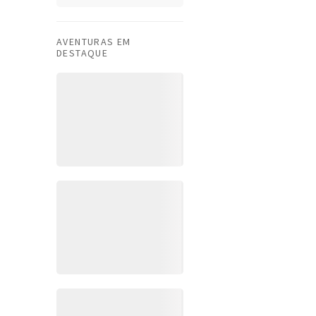
AVENTURAS EM
DESTAQUE