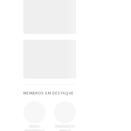
MEMBROS EM DESTAQUE