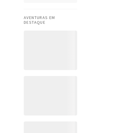
AVENTURAS EM
DESTAQUE