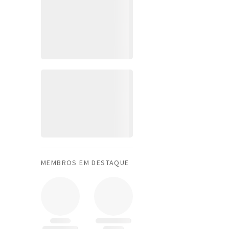
MEMBROS EM DESTAQUE