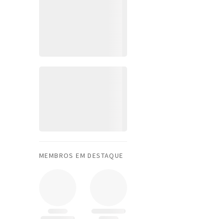
MEMBROS EM DESTAQUE