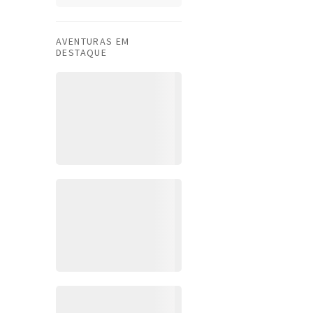
AVENTURAS EM
DESTAQUE