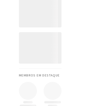
MEMBROS EM DESTAQUE