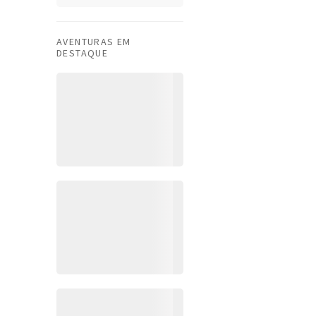
AVENTURAS EM
DESTAQUE