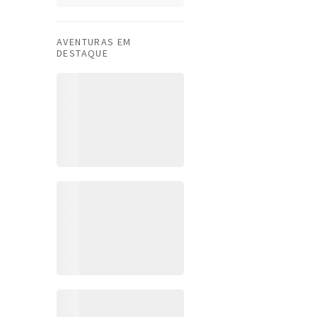
AVENTURAS EM
DESTAQUE