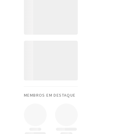
MEMBROS EM DESTAQUE