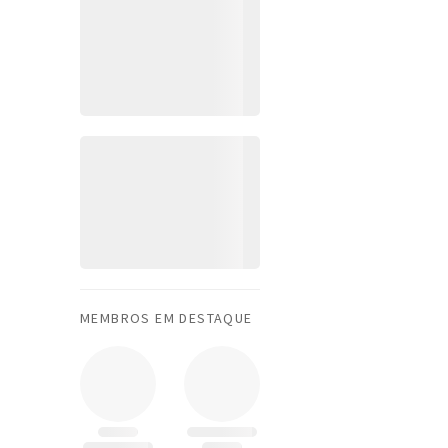
MEMBROS EM DESTAQUE