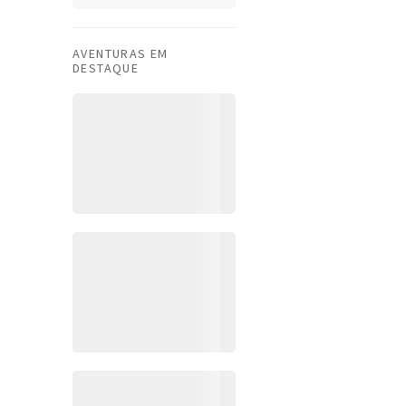
AVENTURAS EM
DESTAQUE