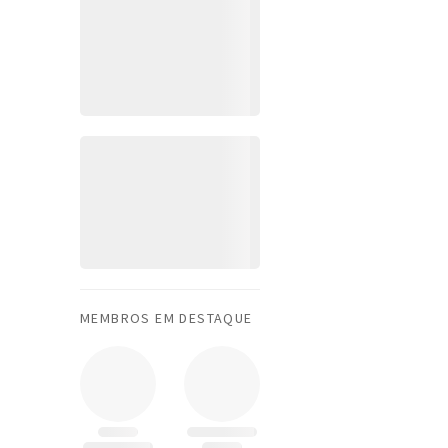
MEMBROS EM DESTAQUE