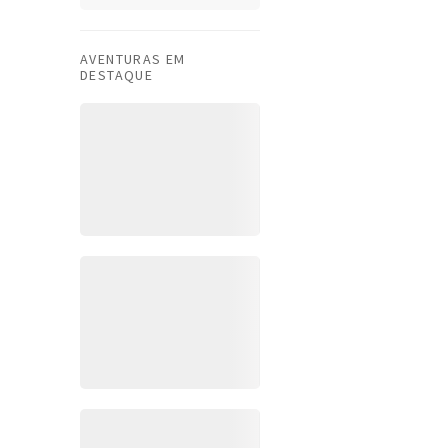
AVENTURAS EM
DESTAQUE