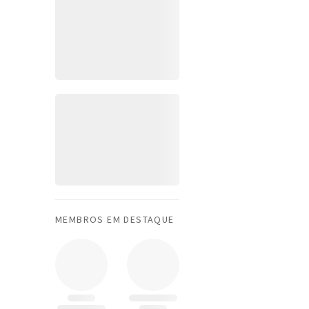
MEMBROS EM DESTAQUE