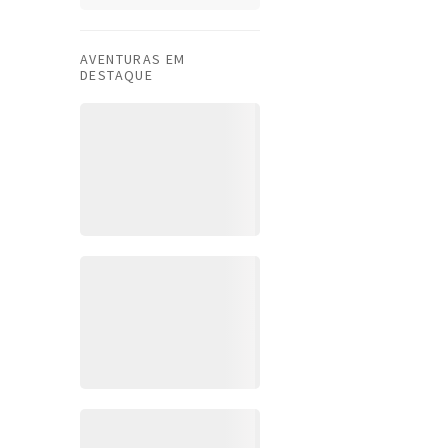
AVENTURAS EM
DESTAQUE