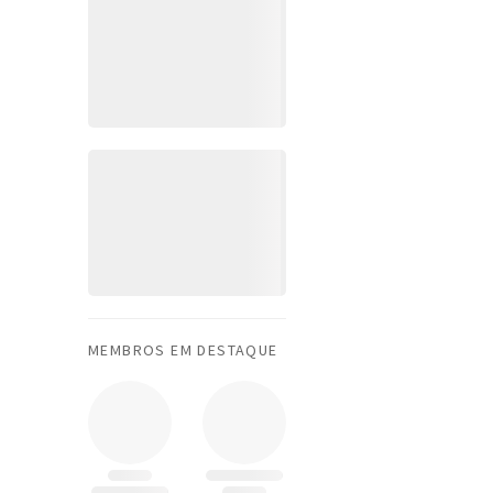
MEMBROS EM DESTAQUE