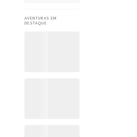
AVENTURAS EM
DESTAQUE