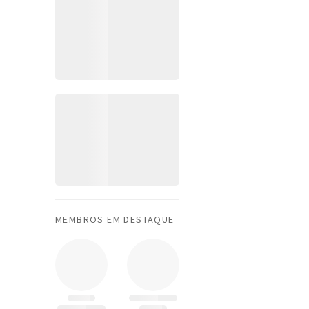
MEMBROS EM DESTAQUE