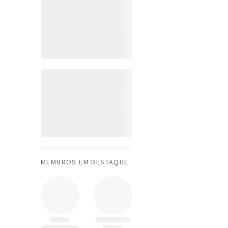
MEMBROS EM DESTAQUE