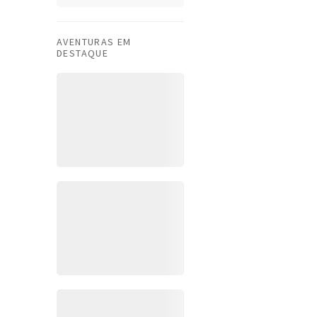
AVENTURAS EM
DESTAQUE