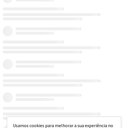
Usamos cookies para melhorar a sua experiência no