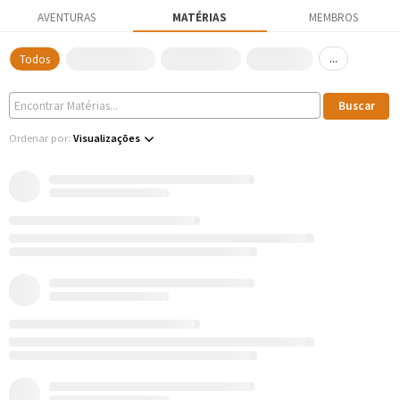
AVENTURAS
MATÉRIAS
MEMBROS
...
Todos
Ordenar por:
Visualizações