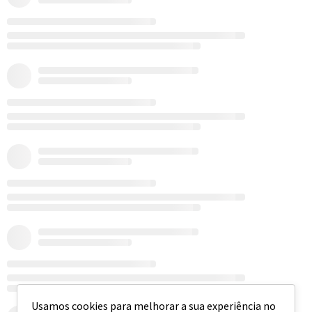
Usamos cookies para melhorar a sua experiência no