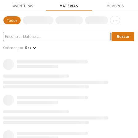
AVENTURAS
MATÉRIAS
MEMBROS
...
Todos
Ordenar por:
Rox