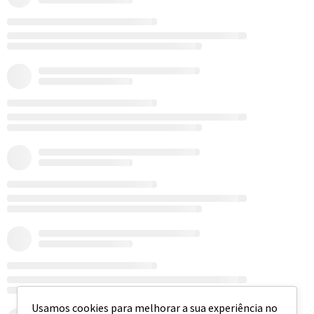
Usamos cookies para melhorar a sua experiência no