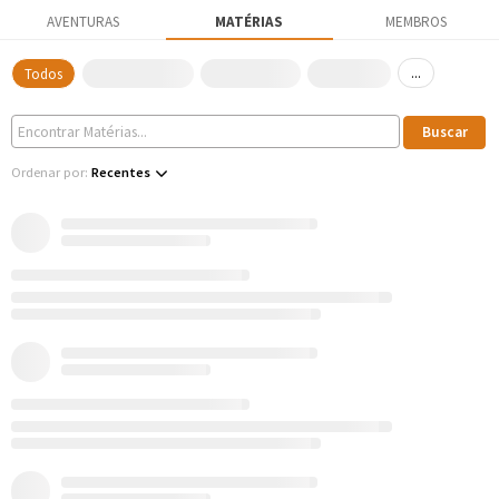
AVENTURAS
MATÉRIAS
MEMBROS
...
Todos
Ordenar por:
Recentes