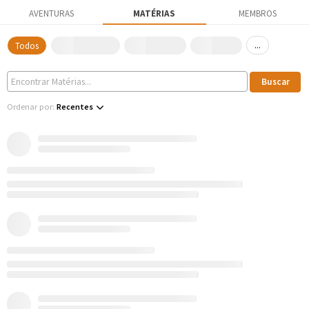
AVENTURAS
MATÉRIAS
MEMBROS
...
Todos
Ordenar por:
Recentes