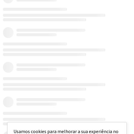
Usamos cookies para melhorar a sua experiência no