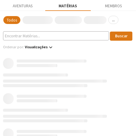
AVENTURAS
MATÉRIAS
MEMBROS
...
Todos
Ordenar por:
Visualizações