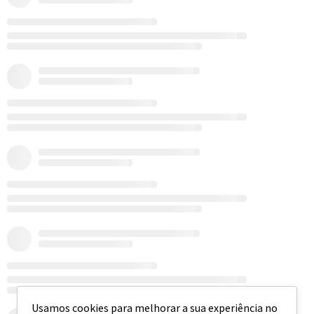
Usamos cookies para melhorar a sua experiência no