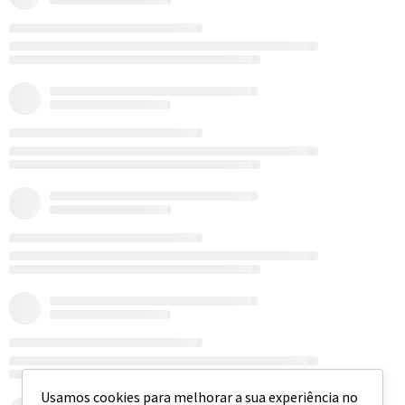
Usamos cookies para melhorar a sua experiência no