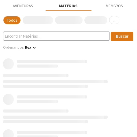
AVENTURAS
MATÉRIAS
MEMBROS
...
Todos
Ordenar por:
Rox