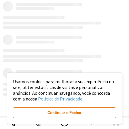
Usamos cookies para melhorar a sua experiência no
site, obter estatíticas de visitas e personalizar
anúncios. Ao continuar navegando, você concorda
com a nossa
Política de Privacidade.
Ver mais
Continuar e Fechar