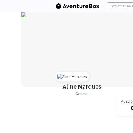
Aline Marques
Goiânia
PUBLI