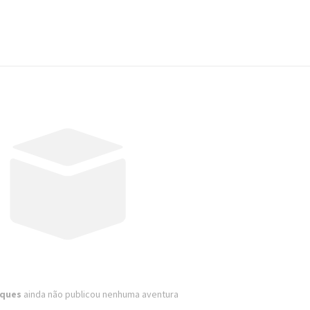
rques
ainda não publicou nenhuma aventura