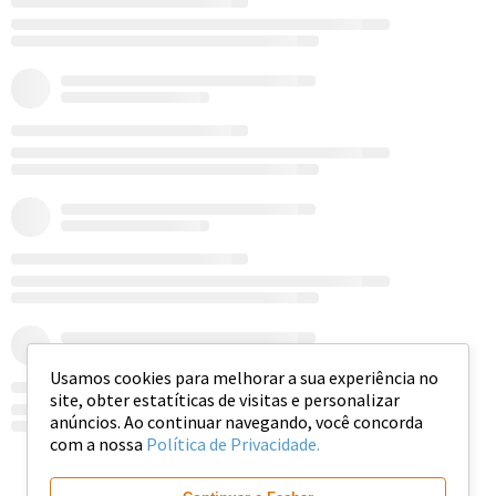
Usamos cookies para melhorar a sua experiência no
site, obter estatíticas de visitas e personalizar
anúncios. Ao continuar navegando, você concorda
com a nossa
Política de Privacidade.
Ver mais