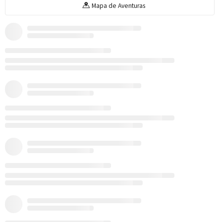
Mapa de Aventuras