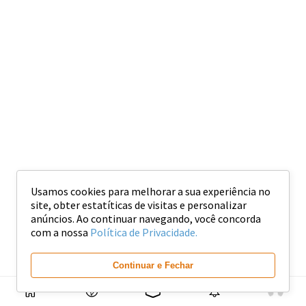
Usamos cookies para melhorar a sua experiência no
site, obter estatíticas de visitas e personalizar
anúncios. Ao continuar navegando, você concorda
com a nossa
Política de Privacidade.
Continuar e Fechar