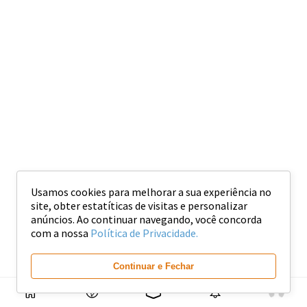
Usamos cookies para melhorar a sua experiência no
site, obter estatíticas de visitas e personalizar
anúncios. Ao continuar navegando, você concorda
com a nossa
Política de Privacidade.
Continuar e Fechar