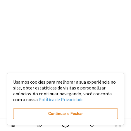
Usamos cookies para melhorar a sua experiência no
site, obter estatíticas de visitas e personalizar
anúncios. Ao continuar navegando, você concorda
com a nossa
Política de Privacidade.
Continuar e Fechar