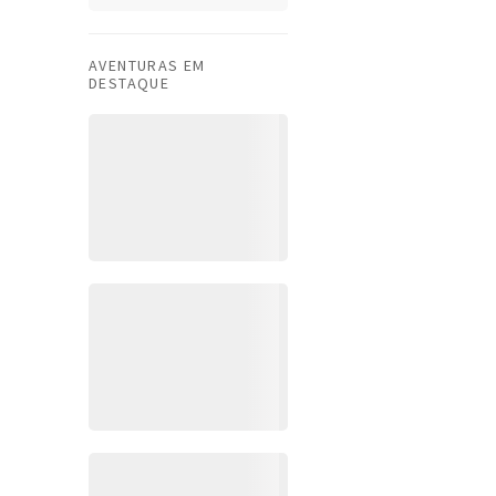
AVENTURAS EM
DESTAQUE