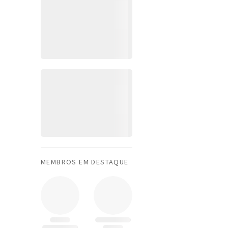
MEMBROS EM DESTAQUE