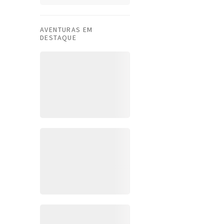
AVENTURAS EM
DESTAQUE