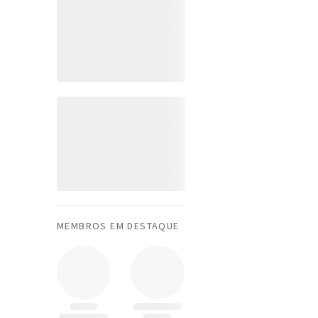
MEMBROS EM DESTAQUE