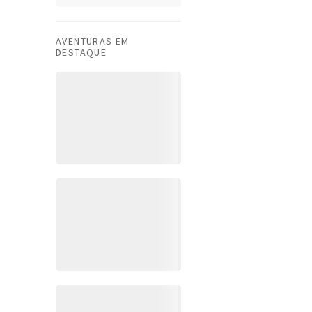
AVENTURAS EM
DESTAQUE