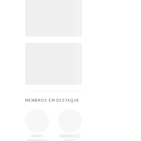
MEMBROS EM DESTAQUE