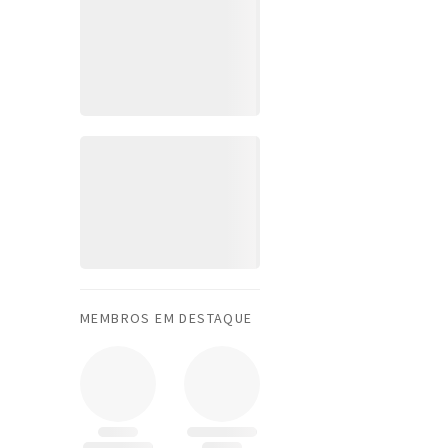
MEMBROS EM DESTAQUE