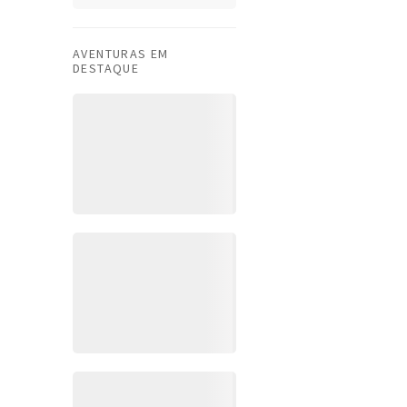
AVENTURAS EM
DESTAQUE