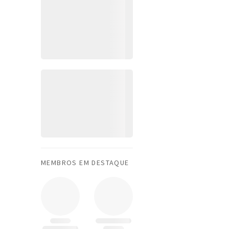
MEMBROS EM DESTAQUE