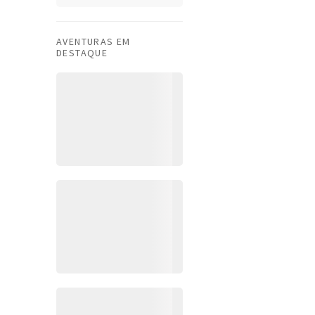
AVENTURAS EM
DESTAQUE