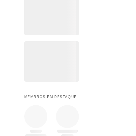
MEMBROS EM DESTAQUE