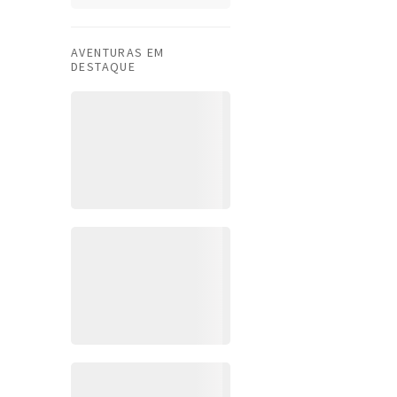
AVENTURAS EM
DESTAQUE