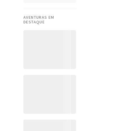
AVENTURAS EM
DESTAQUE