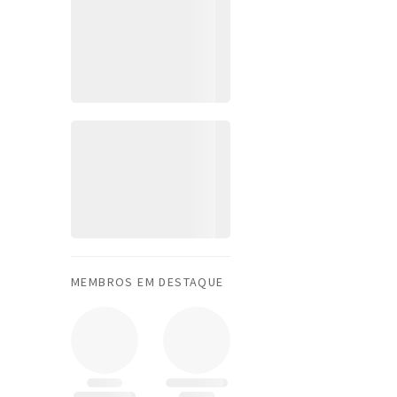
MEMBROS EM DESTAQUE